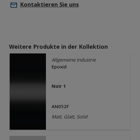
Kontaktieren Sie uns
Weitere Produkte in der Kollektion
Allgemeine Industrie
Epoxid
Noir 1
AN052F
Matt, Glatt, Solid