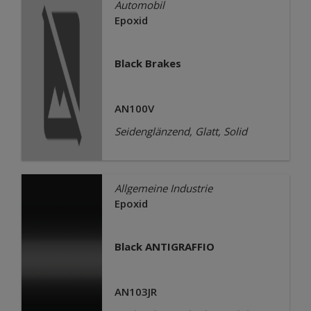
Automobil
Epoxid
Black Brakes
AN100V
Seidenglänzend, Glatt, Solid
Allgemeine Industrie
Epoxid
Black ANTIGRAFFIO
AN103JR