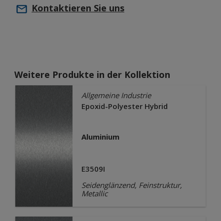
Kontaktieren Sie uns
Weitere Produkte in der Kollektion
Allgemeine Industrie
Epoxid-Polyester Hybrid
Aluminium
E3509I
Seidenglänzend, Feinstruktur,
Metallic