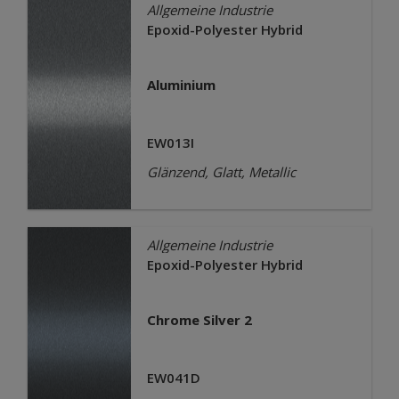
Allgemeine Industrie
Epoxid-Polyester Hybrid
Aluminium
EW013I
Glänzend, Glatt, Metallic
Allgemeine Industrie
Epoxid-Polyester Hybrid
Chrome Silver 2
EW041D