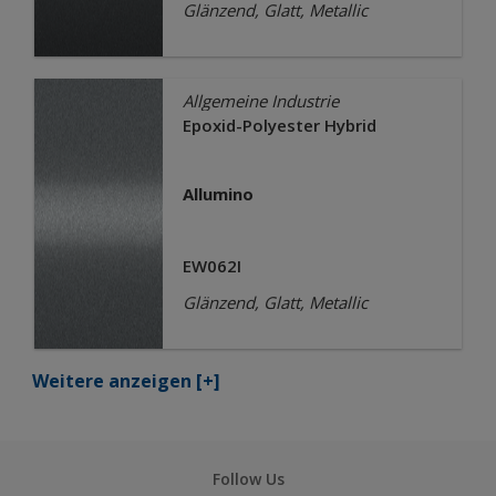
Glänzend, Glatt, Metallic
Allgemeine Industrie
Epoxid-Polyester Hybrid
Allumino
EW062I
Glänzend, Glatt, Metallic
Weitere anzeigen
[+]
Follow Us