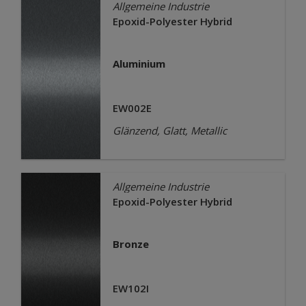
Allgemeine Industrie
Epoxid-Polyester Hybrid
Aluminium
EW002E
Glänzend, Glatt, Metallic
Allgemeine Industrie
Epoxid-Polyester Hybrid
Bronze
EW102I