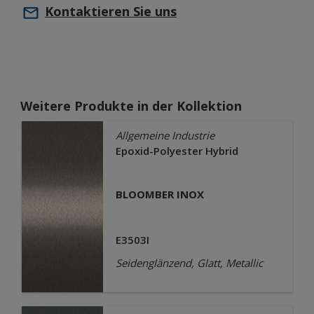
Kontaktieren Sie uns
Weitere Produkte in der Kollektion
Allgemeine Industrie
Epoxid-Polyester Hybrid
BLOOMBER INOX
E3503I
Seidenglänzend, Glatt, Metallic