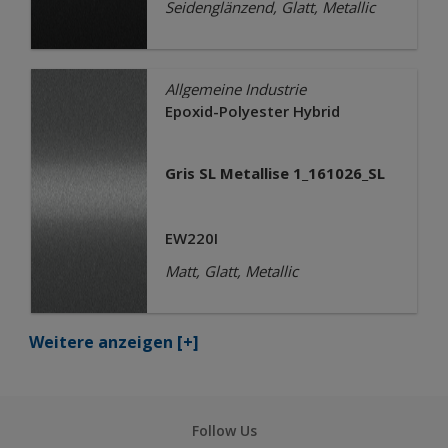
Seidenglänzend, Glatt, Metallic
Allgemeine Industrie
Epoxid-Polyester Hybrid
Gris SL Metallise 1_161026_SL
EW220I
Matt, Glatt, Metallic
Weitere anzeigen
[+]
Follow Us