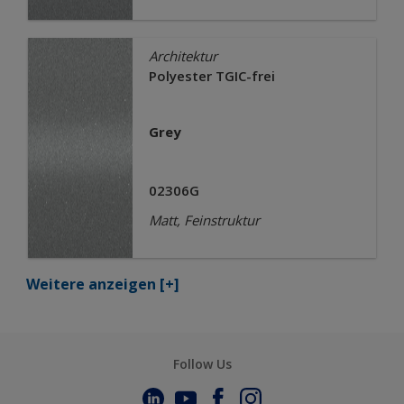
Architektur
Polyester TGIC-frei
Grey
02306G
Matt, Feinstruktur
Weitere anzeigen
[+]
Follow Us