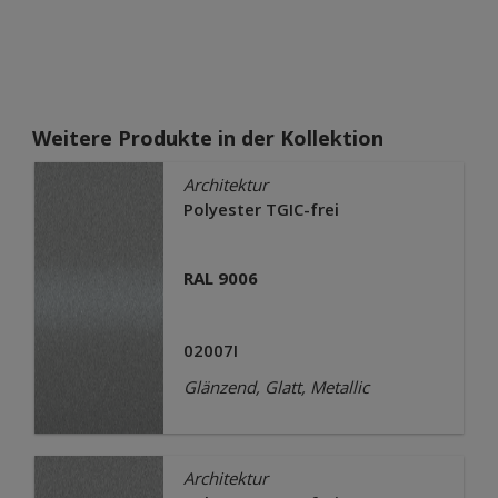
Weitere Produkte in der Kollektion
Architektur
Polyester TGIC-frei
RAL 9006
02007I
Glänzend, Glatt, Metallic
Architektur