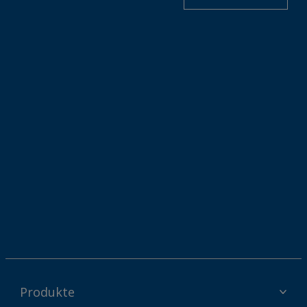
Produkte