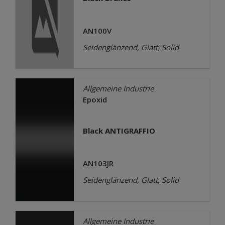
AN100V
Seidenglänzend, Glatt, Solid
Allgemeine Industrie
Epoxid
Black ANTIGRAFFIO
AN103JR
Seidenglänzend, Glatt, Solid
Allgemeine Industrie