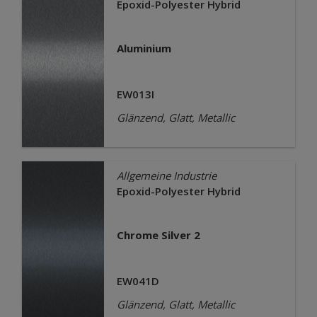
Epoxid-Polyester Hybrid
Aluminium
EW013I
Glänzend, Glatt, Metallic
Allgemeine Industrie
Epoxid-Polyester Hybrid
Chrome Silver 2
EW041D
Glänzend, Glatt, Metallic