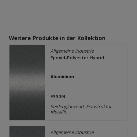
Weitere Produkte in der Kollektion
Allgemeine Industrie
Epoxid-Polyester Hybrid
Aluminium
E3509I
Seidenglänzend, Feinstruktur,
Metallic
Allgemeine Industrie