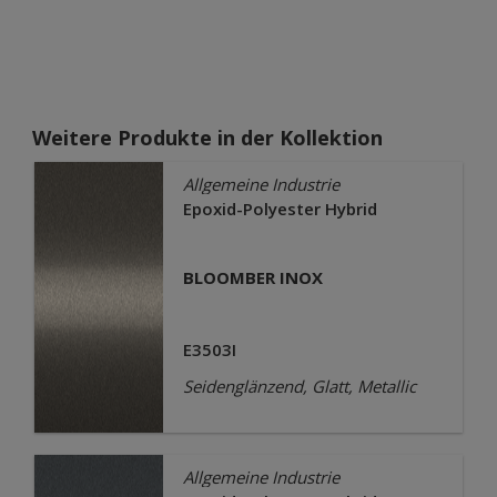
Weitere Produkte in der Kollektion
Allgemeine Industrie
Epoxid-Polyester Hybrid
BLOOMBER INOX
E3503I
Seidenglänzend, Glatt, Metallic
Allgemeine Industrie