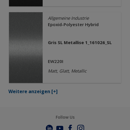
Allgemeine Industrie
Epoxid-Polyester Hybrid
Gris SL Metallise 1_161026_SL
EW220I
Matt, Glatt, Metallic
Weitere anzeigen
[+]
Follow Us