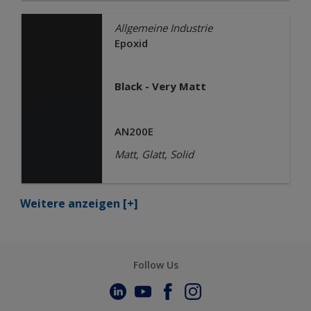
Allgemeine Industrie
Epoxid
Black - Very Matt
AN200E
Matt, Glatt, Solid
Weitere anzeigen
[+]
Follow Us