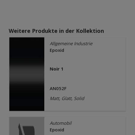
Weitere Produkte in der Kollektion
Allgemeine Industrie
Epoxid
Noir 1
AN052F
Matt, Glatt, Solid
Automobil
Epoxid