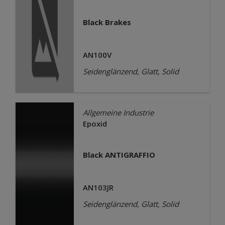
Black Brakes
AN100V
Seidenglänzend, Glatt, Solid
Allgemeine Industrie
Epoxid
Black ANTIGRAFFIO
AN103JR
Seidenglänzend, Glatt, Solid