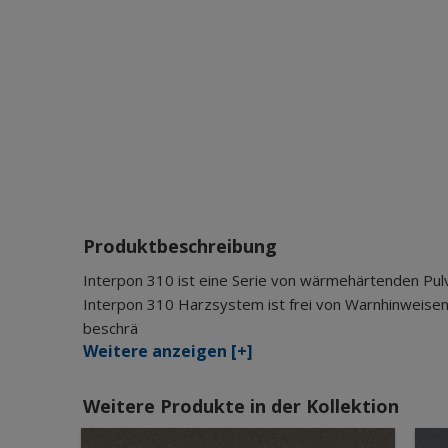
Produktbeschreibung
Interpon 310 ist eine Serie von wärmehärtenden Pul
Interpon 310 Harzsystem ist frei von Warnhinweisen
beschrä
Weitere anzeigen [+]
Weitere Produkte in der Kollektion