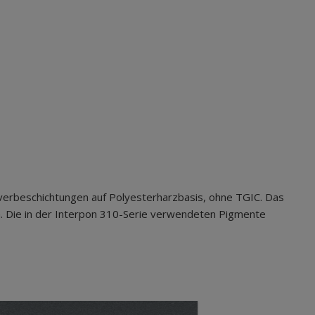
verbeschichtungen auf Polyesterharzbasis, ohne TGIC. Das
. Die in der Interpon 310-Serie verwendeten Pigmente