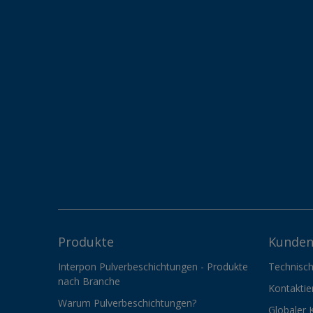
Produkte
Kunden
Interpon Pulverbeschichtungen - Produkte
Technisch
nach Branche
Kontaktie
Warum Pulverbeschichtungen?
Globaler 