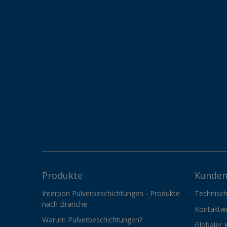
Produkte
Kunden
Interpon Pulverbeschichtungen - Produkte
Technisch
nach Branche
Kontaktie
Warum Pulverbeschichtungen?
Globaler 