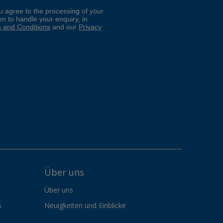
Über uns
Über uns
s
Neuigkeiten und Einblicke