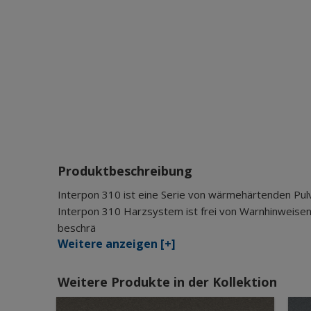
Produktbeschreibung
Interpon 310 ist eine Serie von wärmehärtenden Pul
Interpon 310 Harzsystem ist frei von Warnhinweisen
beschrä
Weitere anzeigen [+]
Weitere Produkte in der Kollektion