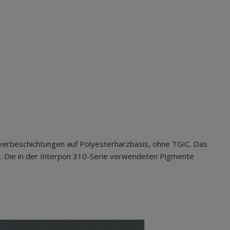
verbeschichtungen auf Polyesterharzbasis, ohne TGIC. Das
. Die in der Interpon 310-Serie verwendeten Pigmente