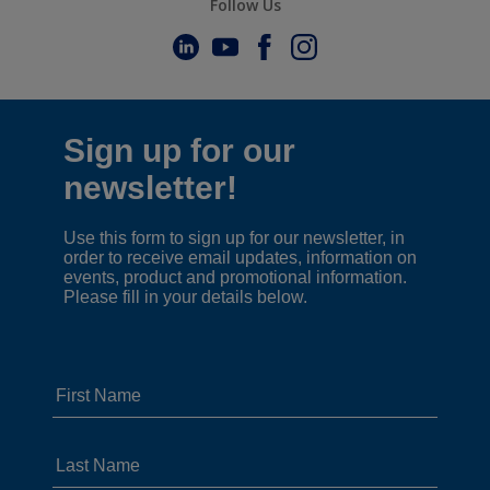
Follow Us