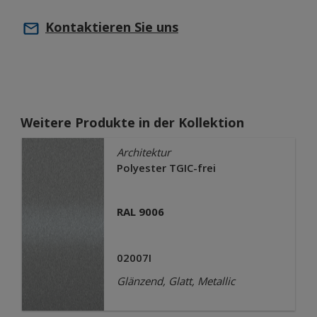
Kontaktieren Sie uns
Weitere Produkte in der Kollektion
Architektur
Polyester TGIC-frei
RAL 9006
02007I
Glänzend, Glatt, Metallic