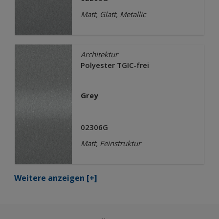
Matt, Glatt, Metallic
Architektur
Polyester TGIC-frei
Grey
02306G
Matt, Feinstruktur
Weitere anzeigen
[+]