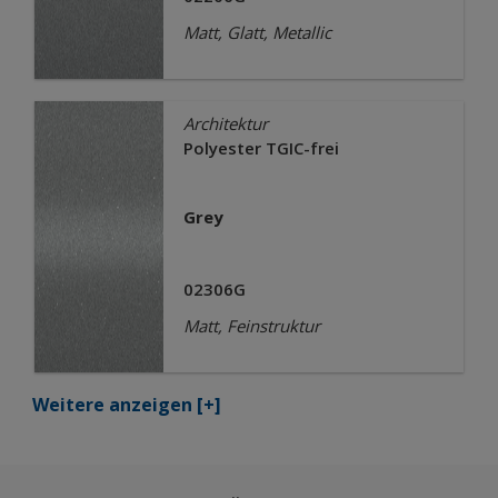
Matt, Glatt, Metallic
Architektur
Polyester TGIC-frei
Grey
02306G
Matt, Feinstruktur
Weitere anzeigen
[+]