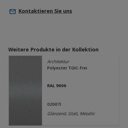
Kontaktieren Sie uns
Weitere Produkte in der Kollektion
Architektur
Polyester TGIC-frei
RAL 9006
02007I
Glänzend, Glatt, Metallic