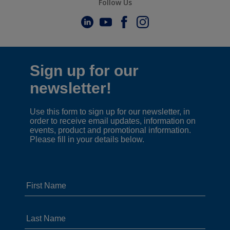
Follow Us