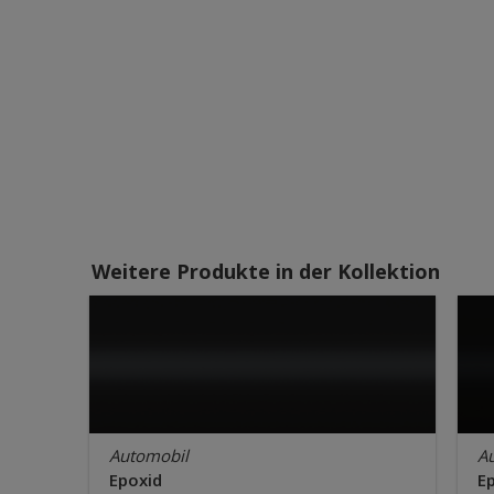
Weitere Produkte in der Kollektion
Automobil
A
Epoxid
E