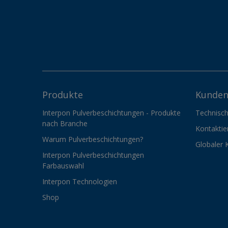
Produkte
Kunden
Interpon Pulverbeschichtungen - Produkte
Technisch
nach Branche
Kontaktie
Warum Pulverbeschichtungen?
Globaler 
Interpon Pulverbeschichtungen
Farbauswahl
Interpon Technologien
Shop