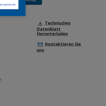
akzeptieren
Technisches
Datenblatt
Herunterladen
Kontaktieren Sie
uns
i