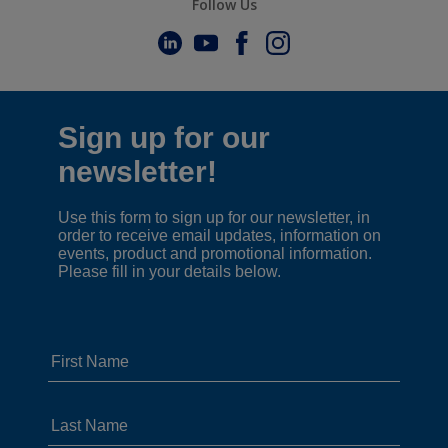
Follow Us