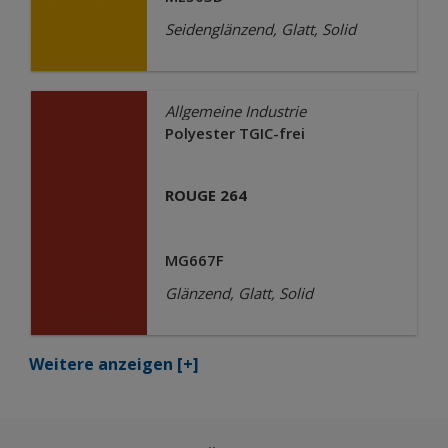
Seidenglänzend, Glatt, Solid
Allgemeine Industrie
Polyester TGIC-frei
ROUGE 264
MG667F
Glänzend, Glatt, Solid
Weitere anzeigen
[+]