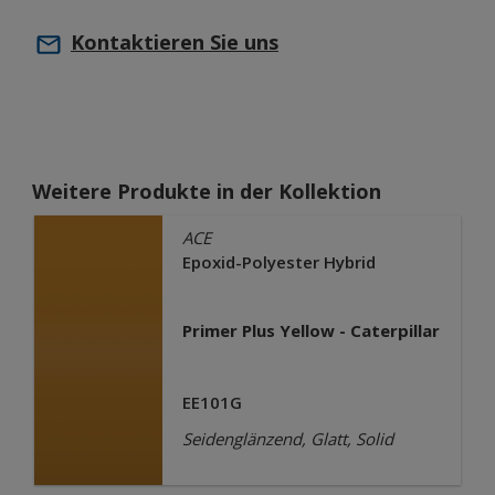
Kontaktieren Sie uns
Weitere Produkte in der Kollektion
ACE
Epoxid-Polyester Hybrid
Primer Plus Yellow - Caterpillar
EE101G
Seidenglänzend, Glatt, Solid