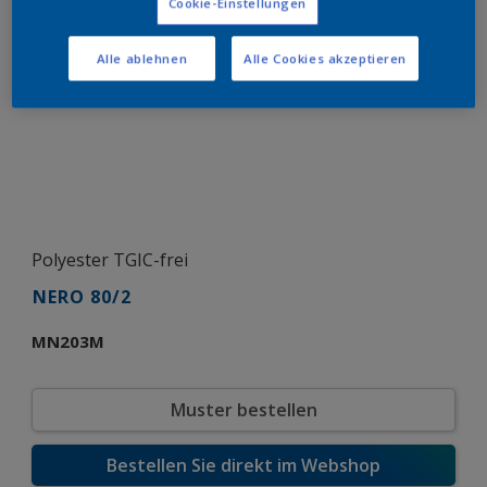
Cookie-Einstellungen
Alle ablehnen
Alle Cookies akzeptieren
Polyester TGIC-frei
NERO 80/2
MN203M
Muster bestellen
Bestellen Sie direkt im Webshop