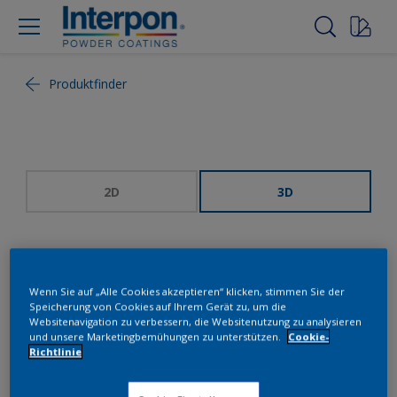
Produktfinder
2D
3D
Wenn Sie auf „Alle Cookies akzeptieren“ klicken, stimmen Sie der
Speicherung von Cookies auf Ihrem Gerät zu, um die
Websitenavigation zu verbessern, die Websitenutzung zu analysieren
und unsere Marketingbemühungen zu unterstützen.
Cookie-
Richtlinie