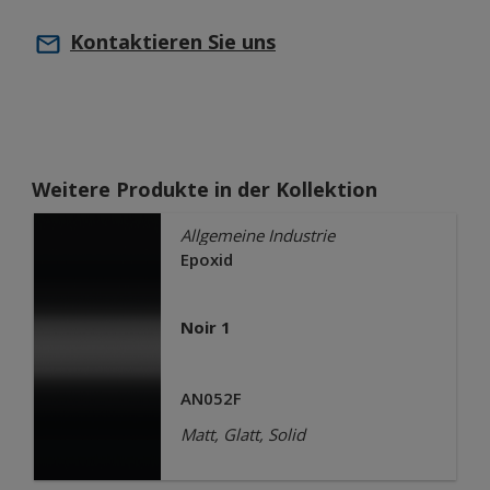
Kontaktieren Sie uns
Weitere Produkte in der Kollektion
Allgemeine Industrie
Epoxid
Noir 1
AN052F
Matt, Glatt, Solid