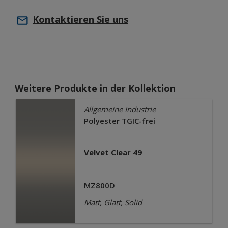
Kontaktieren Sie uns
Weitere Produkte in der Kollektion
Allgemeine Industrie
Polyester TGIC-frei
Velvet Clear 49
MZ800D
Matt, Glatt, Solid