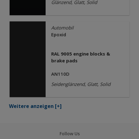
Glänzend, Glatt, Solid
Automobil
Epoxid
RAL 9005 engine blocks &
brake pads
AN110D
Seidenglänzend, Glatt, Solid
Weitere anzeigen
[+]
Follow Us