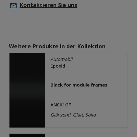
Kontaktieren Sie uns
Weitere Produkte in der Kollektion
Automobil
Epoxid
Black for module frames
AN001GF
Glänzend, Glatt, Solid