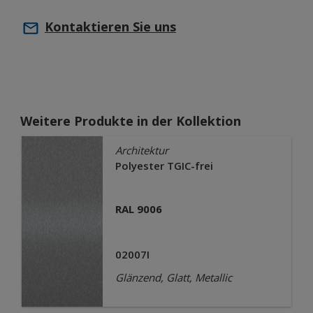
Kontaktieren Sie uns
Weitere Produkte in der Kollektion
Architektur
Polyester TGIC-frei
RAL 9006
02007I
Glänzend, Glatt, Metallic