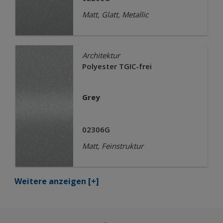
Matt, Glatt, Metallic
Architektur
Polyester TGIC-frei
Grey
02306G
Matt, Feinstruktur
Weitere anzeigen
[+]