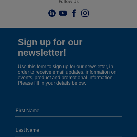
Follow Us