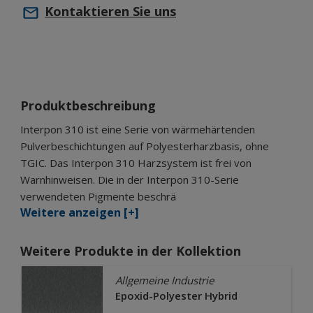
Kontaktieren Sie uns
Produktbeschreibung
Interpon 310 ist eine Serie von wärmehärtenden
Pulverbeschichtungen auf Polyesterharzbasis, ohne
TGIC. Das Interpon 310 Harzsystem ist frei von
Warnhinweisen. Die in der Interpon 310-Serie
verwendeten Pigmente beschrä
Weitere anzeigen [+]
Weitere Produkte in der Kollektion
Allgemeine Industrie
Epoxid-Polyester Hybrid