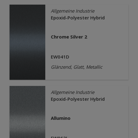
Allgemeine Industrie
Epoxid-Polyester Hybrid
Chrome Silver 2
EW041D
Glänzend, Glatt, Metallic
Allgemeine Industrie
Epoxid-Polyester Hybrid
Allumino