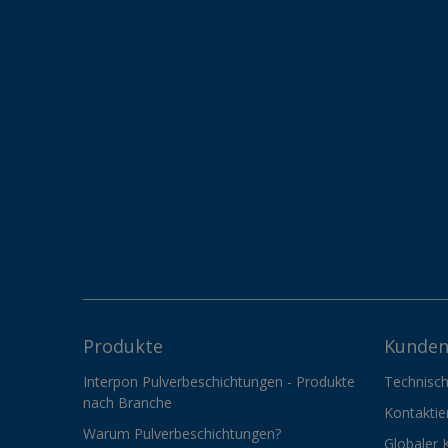
Produkte
Kunden
Interpon Pulverbeschichtungen - Produkte
Technisch
nach Branche
Kontaktie
Warum Pulverbeschichtungen?
Globaler 