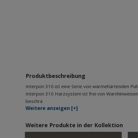
Produktbeschreibung
Interpon 310 ist eine Serie von wärmehärtenden Pul
Interpon 310 Harzsystem ist frei von Warnhinweisen
beschrä
Weitere anzeigen [+]
Weitere Produkte in der Kollektion