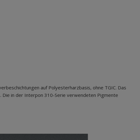
verbeschichtungen auf Polyesterharzbasis, ohne TGIC. Das
. Die in der Interpon 310-Serie verwendeten Pigmente