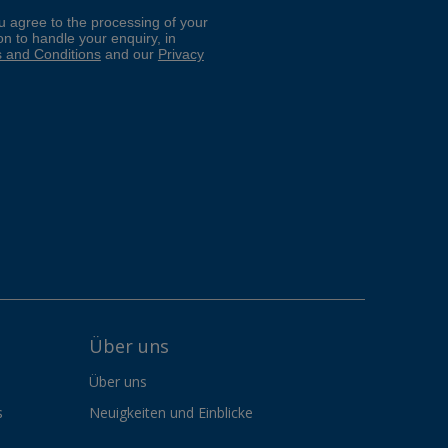
Über uns
Über uns
s
Neuigkeiten und Einblicke