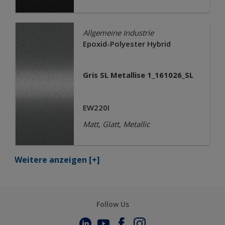
Allgemeine Industrie
Epoxid-Polyester Hybrid
Gris SL Metallise 1_161026_SL
EW220I
Matt, Glatt, Metallic
Weitere anzeigen
[+]
Follow Us