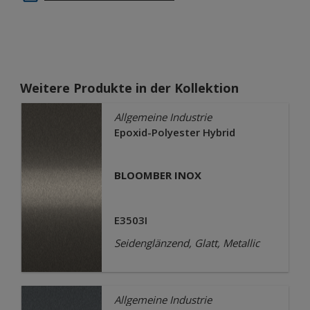
Weitere Produkte in der Kollektion
Allgemeine Industrie
Epoxid-Polyester Hybrid
BLOOMBER INOX
E3503I
Seidenglänzend, Glatt, Metallic
Allgemeine Industrie