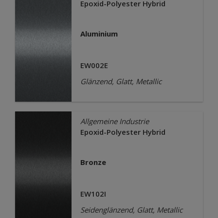
Epoxid-Polyester Hybrid
Aluminium
EW002E
Glänzend, Glatt, Metallic
Allgemeine Industrie
Epoxid-Polyester Hybrid
Bronze
EW102I
Seidenglänzend, Glatt, Metallic