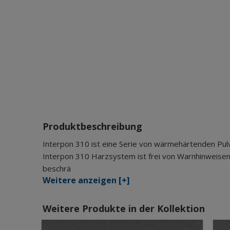
Produktbeschreibung
Interpon 310 ist eine Serie von wärmehärtenden Pul
Interpon 310 Harzsystem ist frei von Warnhinweisen
beschrä
Weitere anzeigen [+]
Weitere Produkte in der Kollektion