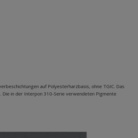
verbeschichtungen auf Polyesterharzbasis, ohne TGIC. Das
. Die in der Interpon 310-Serie verwendeten Pigmente