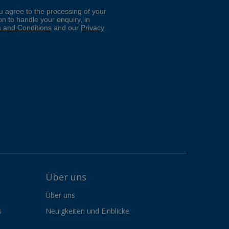
Über uns
Über uns
s
Neuigkeiten und Einblicke