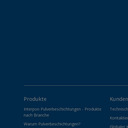
Produkte
Kunden
Interpon Pulverbeschichtungen - Produkte
Technisch
nach Branche
Kontaktie
Warum Pulverbeschichtungen?
Globaler 