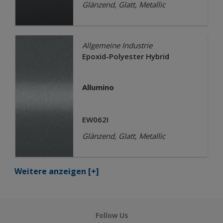
Glänzend, Glatt, Metallic
Allgemeine Industrie
Epoxid-Polyester Hybrid
Allumino
EW062I
Glänzend, Glatt, Metallic
Weitere anzeigen
[+]
Follow Us