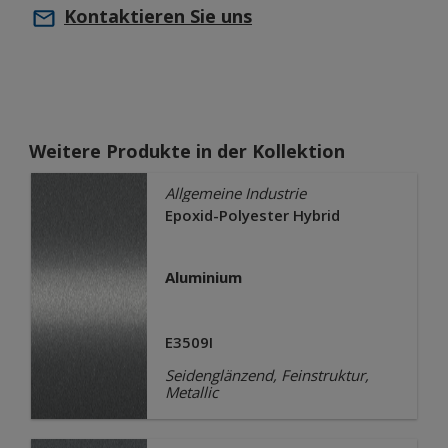
Kontaktieren Sie uns
Weitere Produkte in der Kollektion
Allgemeine Industrie
Epoxid-Polyester Hybrid
Aluminium
E3509I
Seidenglänzend, Feinstruktur,
Metallic