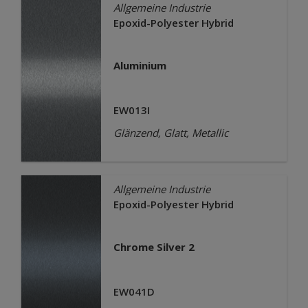
Allgemeine Industrie
Epoxid-Polyester Hybrid
Aluminium
EW013I
Glänzend, Glatt, Metallic
Allgemeine Industrie
Epoxid-Polyester Hybrid
Chrome Silver 2
EW041D