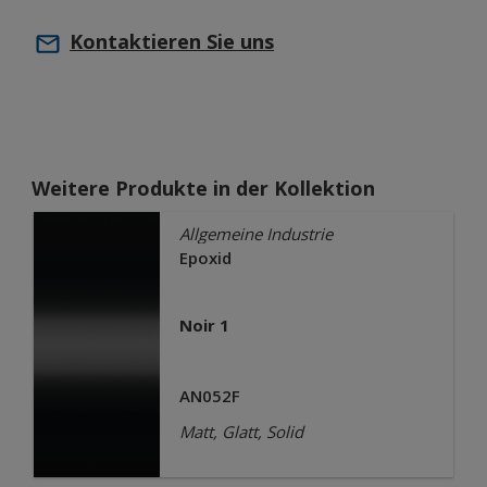
Kontaktieren Sie uns
Weitere Produkte in der Kollektion
Allgemeine Industrie
Epoxid
Noir 1
AN052F
Matt, Glatt, Solid