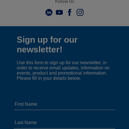
Follow Us