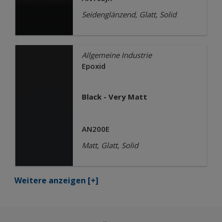
Seidenglänzend, Glatt, Solid
Allgemeine Industrie
Epoxid
Black - Very Matt
AN200E
Matt, Glatt, Solid
Weitere anzeigen
[+]