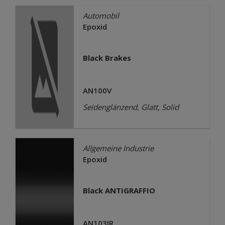
Automobil
Epoxid
Black Brakes
AN100V
Seidenglänzend, Glatt, Solid
Allgemeine Industrie
Epoxid
Black ANTIGRAFFIO
AN103JR