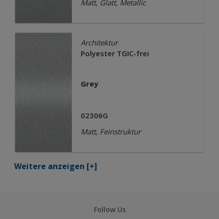
Matt, Glatt, Metallic
Architektur
Polyester TGIC-frei
Grey
02306G
Matt, Feinstruktur
Weitere anzeigen
[+]
Follow Us