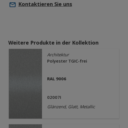
Kontaktieren Sie uns
Weitere Produkte in der Kollektion
Architektur
Polyester TGIC-frei
RAL 9006
02007I
Glänzend, Glatt, Metallic