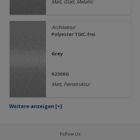
Matt, Glatt, Metallic
Architektur
Polyester TGIC-frei
Grey
02306G
Matt, Feinstruktur
Weitere anzeigen
[+]
Follow Us