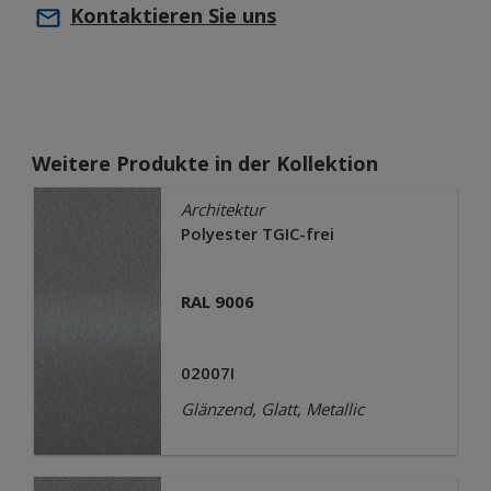
Kontaktieren Sie uns
Weitere Produkte in der Kollektion
Architektur
Polyester TGIC-frei
RAL 9006
02007I
Glänzend, Glatt, Metallic