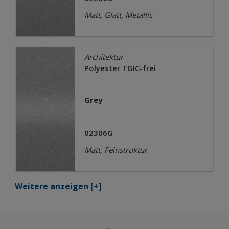
Matt, Glatt, Metallic
Architektur
Polyester TGIC-frei
Grey
02306G
Matt, Feinstruktur
Weitere anzeigen
[+]