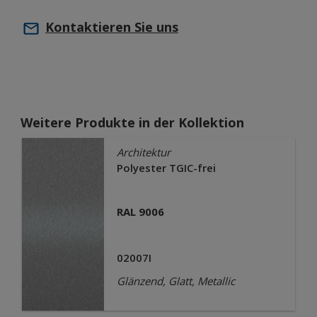
Kontaktieren Sie uns
Weitere Produkte in der Kollektion
Architektur
Polyester TGIC-frei
RAL 9006
02007I
Glänzend, Glatt, Metallic