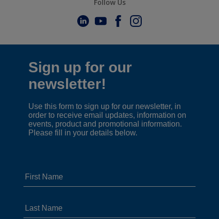
Follow Us