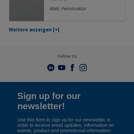
Matt, Feinstruktur
Weitere anzeigen
[+]
Follow Us