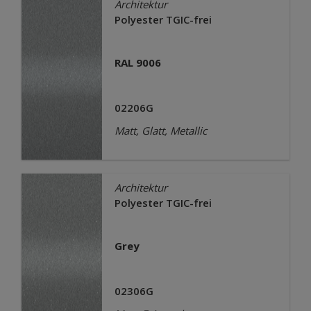
Architektur
Polyester TGIC-frei
RAL 9006
02206G
Matt, Glatt, Metallic
Architektur
Polyester TGIC-frei
Grey
02306G