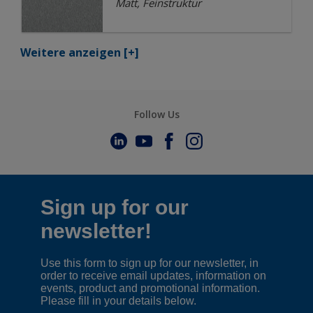
Matt, Feinstruktur
Weitere anzeigen
[+]
Follow Us