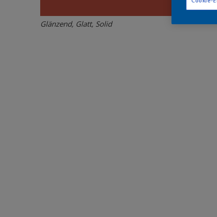
Cookie-E
Glänzend, Glatt, Solid