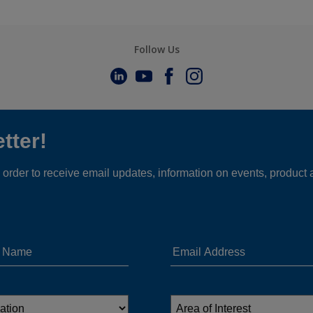
Follow Us