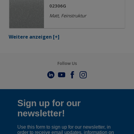
02306G
Matt, Feinstruktur
Weitere anzeigen
[+]
Follow Us