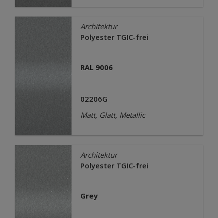
Architektur
Polyester TGIC-frei
RAL 9006
02206G
Matt, Glatt, Metallic
Architektur
Polyester TGIC-frei
Grey