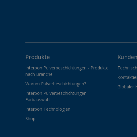
Produkte
Kunden
Interpon Pulverbeschichtungen - Produkte
Technisch
nach Branche
Kontaktie
Warum Pulverbeschichtungen?
Globaler 
Interpon Pulverbeschichtungen
Farbauswahl
Interpon Technologien
Shop