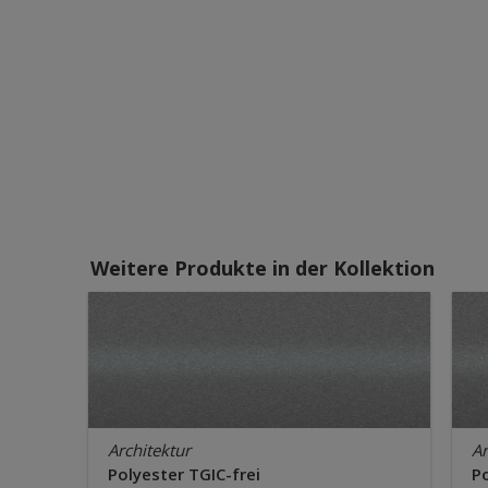
Weitere Produkte in der Kollektion
Architektur
Ar
Polyester TGIC-frei
Po