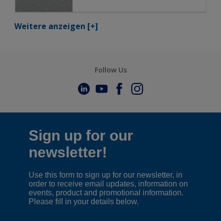
Weitere anzeigen
[+]
Follow Us