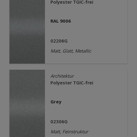
Polyester TGIC-frei
RAL 9006
02206G
Matt, Glatt, Metallic
Architektur
Polyester TGIC-frei
Grey
02306G
Matt, Feinstruktur