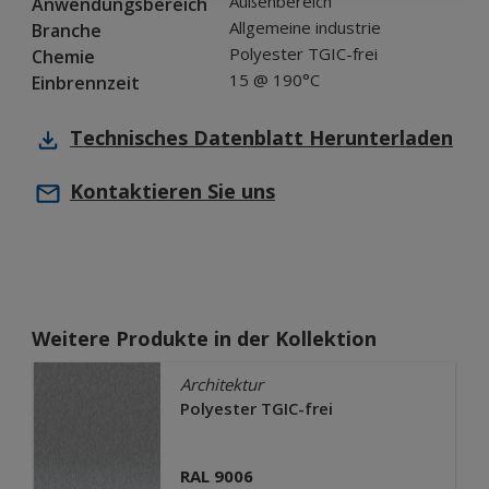
Außenbereich
Anwendungsbereich
Allgemeine industrie
Branche
Polyester TGIC-frei
Chemie
15 @ 190°C
Einbrennzeit
Technisches Datenblatt
Herunterladen
Kontaktieren Sie uns
Weitere Produkte in der Kollektion
Architektur
Polyester TGIC-frei
RAL 9006