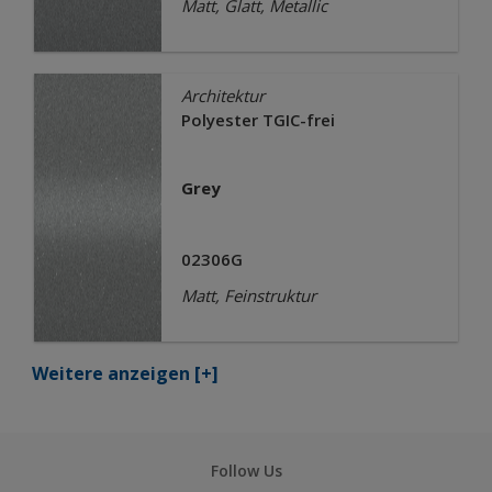
Matt, Glatt, Metallic
Architektur
Polyester TGIC-frei
Grey
02306G
Matt, Feinstruktur
Weitere anzeigen
[+]
Follow Us