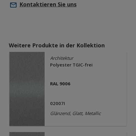
Kontaktieren Sie uns
Weitere Produkte in der Kollektion
Architektur
Polyester TGIC-frei
RAL 9006
02007I
Glänzend, Glatt, Metallic