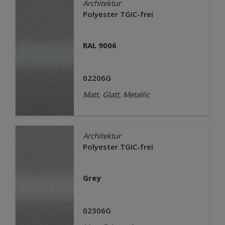
Architektur
Polyester TGIC-frei
RAL 9006
02206G
Matt, Glatt, Metallic
Architektur
Polyester TGIC-frei
Grey
02306G