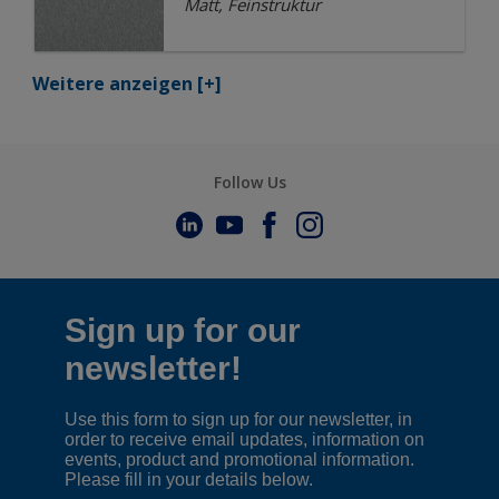
Matt, Feinstruktur
Weitere anzeigen
[+]
Follow Us