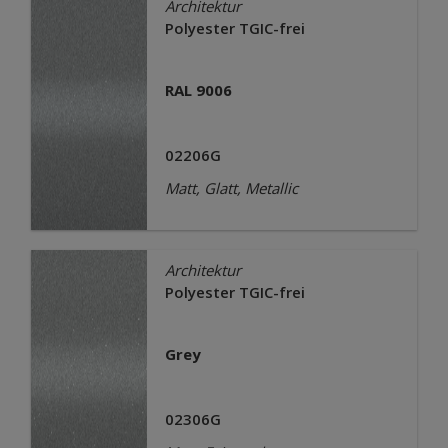
Architektur
Polyester TGIC-frei
RAL 9006
02206G
Matt, Glatt, Metallic
Architektur
Polyester TGIC-frei
Grey
02306G