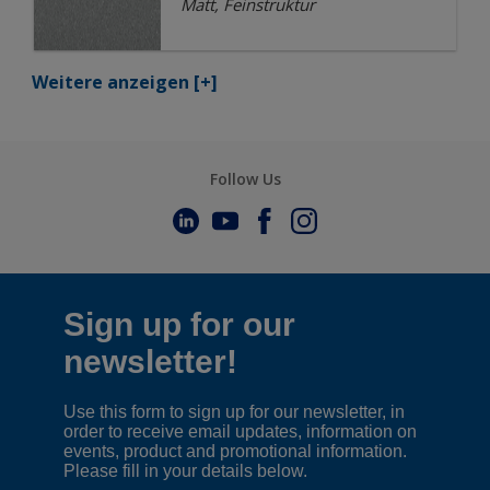
Matt, Feinstruktur
Weitere anzeigen
[+]
Follow Us