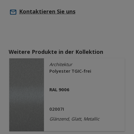
Kontaktieren Sie uns
Weitere Produkte in der Kollektion
Architektur
Polyester TGIC-frei
RAL 9006
02007I
Glänzend, Glatt, Metallic