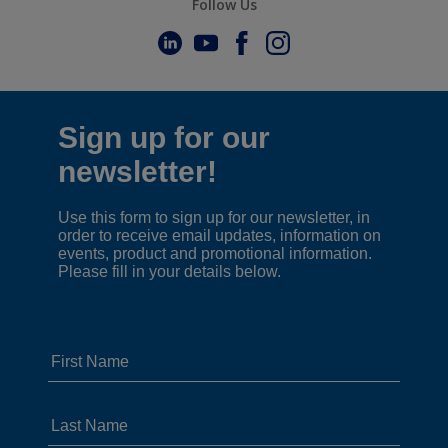
Follow Us