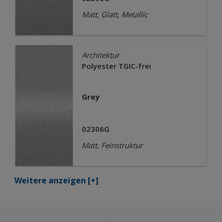
Matt, Glatt, Metallic
Architektur
Polyester TGIC-frei
Grey
02306G
Matt, Feinstruktur
Weitere anzeigen
[+]