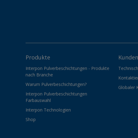
Produkte
Kunden
Interpon Pulverbeschichtungen - Produkte
Technisch
nach Branche
Kontaktie
Warum Pulverbeschichtungen?
Globaler 
Interpon Pulverbeschichtungen
Farbauswahl
Interpon Technologien
Shop