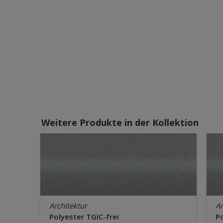
Weitere Produkte in der Kollektion
Architektur
Ar
Polyester TGIC-frei
Po