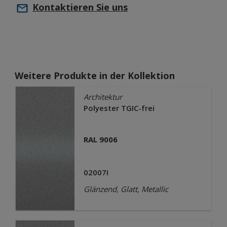
Kontaktieren Sie uns
Weitere Produkte in der Kollektion
Architektur
Polyester TGIC-frei
RAL 9006
02007I
Glänzend, Glatt, Metallic