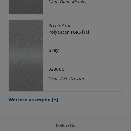
Matt, Glatt, Metallic
Architektur
Polyester TGIC-frei
Grey
02306G
Matt, Feinstruktur
Weitere anzeigen
[+]
Follow Us