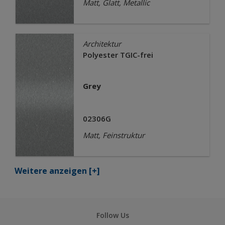
Matt, Glatt, Metallic
Architektur
Polyester TGIC-frei
Grey
02306G
Matt, Feinstruktur
Weitere anzeigen
[+]
Follow Us