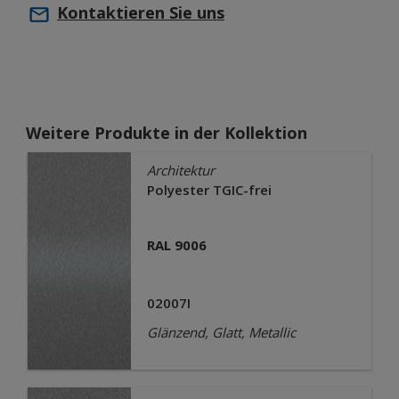
Kontaktieren Sie uns
Weitere Produkte in der Kollektion
Architektur
Polyester TGIC-frei
RAL 9006
02007I
Glänzend, Glatt, Metallic