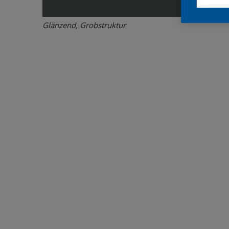
Glänzend, Grobstruktur