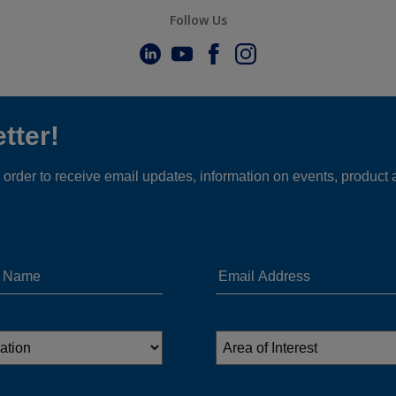
Follow Us