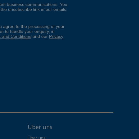
Über uns
Über uns