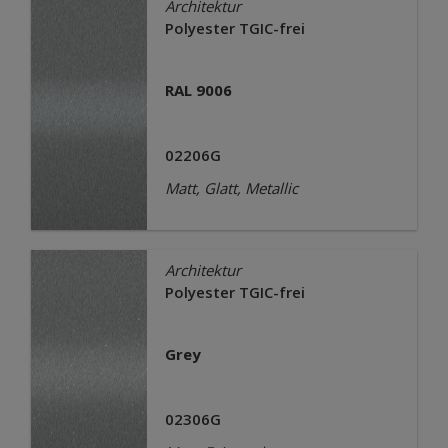
Architektur
Polyester TGIC-frei
RAL 9006
02206G
Matt, Glatt, Metallic
Architektur
Polyester TGIC-frei
Grey
02306G