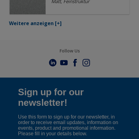
Matt, Feinstruktur
Weitere anzeigen
[+]
Follow Us