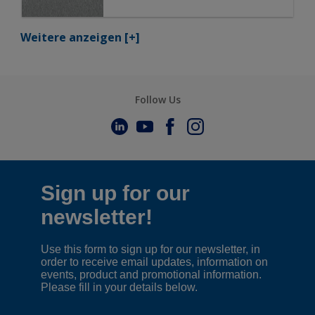
Weitere anzeigen
[+]
Follow Us