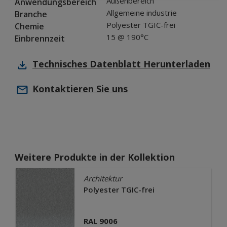
Außenbereich
Anwendungsbereich
Allgemeine industrie
Branche
Polyester TGIC-frei
Chemie
15 @ 190°C
Einbrennzeit
Technisches Datenblatt
Herunterladen
Kontaktieren Sie uns
Weitere Produkte in der Kollektion
Architektur
Polyester TGIC-frei
RAL 9006