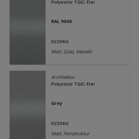
Polyester TGIC-frei
RAL 9006
02206G
Matt, Glatt, Metallic
Architektur
Polyester TGIC-frei
Grey
02306G
Matt, Feinstruktur