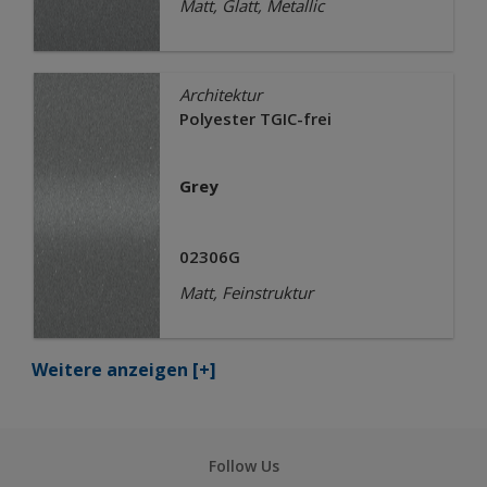
Matt, Glatt, Metallic
Architektur
Polyester TGIC-frei
Grey
02306G
Matt, Feinstruktur
Weitere anzeigen
[+]
Follow Us