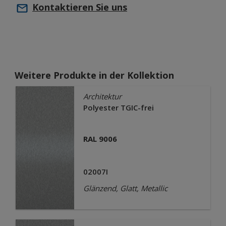
Kontaktieren Sie uns
Weitere Produkte in der Kollektion
Architektur
Polyester TGIC-frei
RAL 9006
02007I
Glänzend, Glatt, Metallic