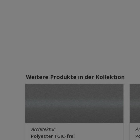
Weitere Produkte in der Kollektion
Architektur
Ar
Polyester TGIC-frei
Po