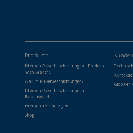
Produkte
Kunden
Interpon Pulverbeschichtungen - Produkte
Technisch
nach Branche
Kontaktie
Warum Pulverbeschichtungen?
Globaler 
Interpon Pulverbeschichtungen
Farbauswahl
Interpon Technologien
Shop