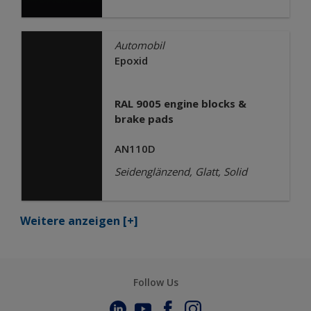
Automobil
Epoxid
RAL 9005 engine blocks &
brake pads
AN110D
Seidenglänzend, Glatt, Solid
Weitere anzeigen
[+]
Follow Us