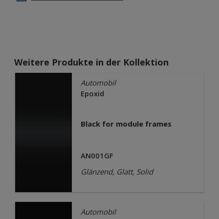
Weitere Produkte in der Kollektion
Automobil
Epoxid
Black for module frames
AN001GF
Glänzend, Glatt, Solid
Automobil