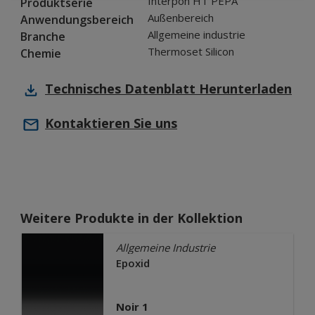
Interpon HT PEPA
Produktserie
Außenbereich
Anwendungsbereich
Allgemeine industrie
Branche
Thermoset Silicon
Chemie
Technisches Datenblatt
Herunterladen
Kontaktieren Sie uns
Weitere Produkte in der Kollektion
Allgemeine Industrie
Epoxid
Noir 1