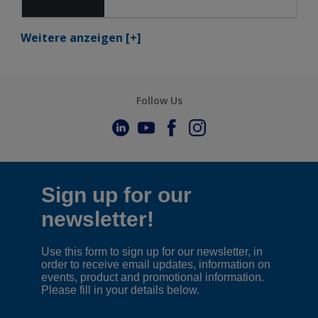
Weitere anzeigen
[+]
Follow Us