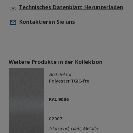
Technisches Datenblatt
Herunterladen
Kontaktieren Sie uns
Weitere Produkte in der Kollektion
Architektur
Polyester TGIC-frei
RAL 9006
02007I
Glänzend, Glatt, Metallic