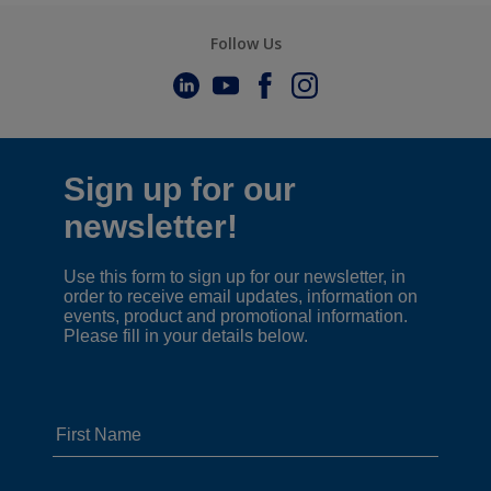
Follow Us