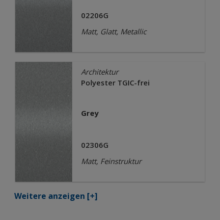
02206G
Matt, Glatt, Metallic
Architektur
Polyester TGIC-frei
Grey
02306G
Matt, Feinstruktur
Weitere anzeigen
[+]