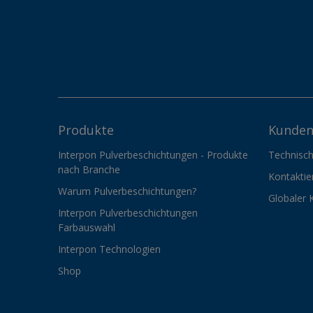
Produkte
Kunden
Interpon Pulverbeschichtungen - Produkte
Technisch
nach Branche
Kontaktie
Warum Pulverbeschichtungen?
Globaler 
Interpon Pulverbeschichtungen
Farbauswahl
Interpon Technologien
Shop