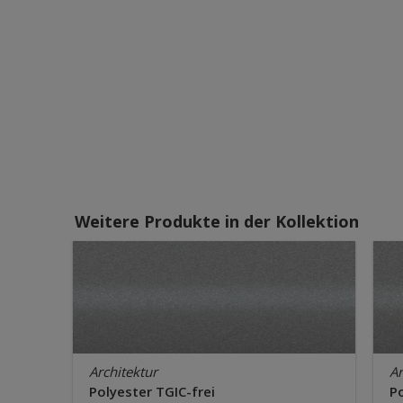
Weitere Produkte in der Kollektion
Architektur
Ar
Polyester TGIC-frei
Po