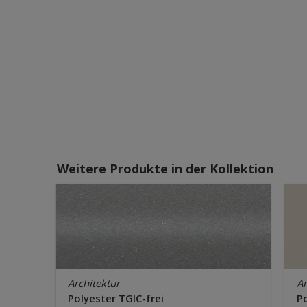
Weitere Produkte in der Kollektion
Architektur
Ar
Polyester TGIC-frei
Po