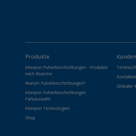
Produkte
Kunden
Interpon Pulverbeschichtungen - Produkte
Technisch
nach Branche
Kontaktie
Warum Pulverbeschichtungen?
Globaler 
Interpon Pulverbeschichtungen
Farbauswahl
Interpon Technologien
Shop